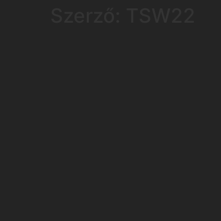
Szerző:
TSW22